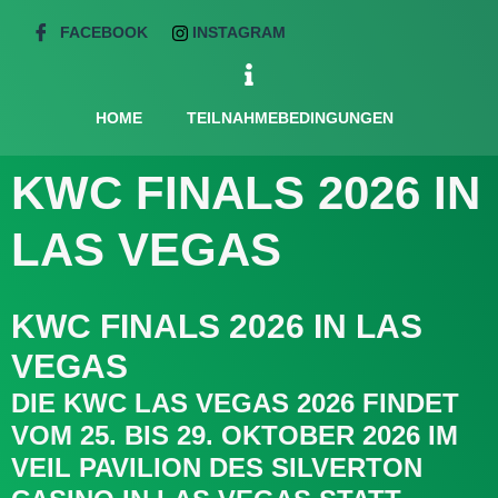
FACEBOOK
INSTAGRAM
HOME
TEILNAHMEBEDINGUNGEN
KWC FINALS 2026 IN
LAS VEGAS
KWC FINALS 2026 IN LAS
VEGAS
DIE KWC LAS VEGAS 2026 FINDET
VOM 25. BIS 29. OKTOBER 2026 IM
VEIL PAVILION DES SILVERTON