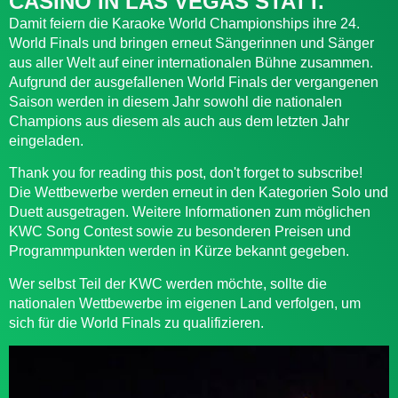
CASINO IN LAS VEGAS STATT.
Damit feiern die Karaoke World Championships ihre 24.
World Finals und bringen erneut Sängerinnen und Sänger
aus aller Welt auf einer internationalen Bühne zusammen.
Aufgrund der ausgefallenen World Finals der vergangenen
Saison werden in diesem Jahr sowohl die nationalen
Champions aus diesem als auch aus dem letzten Jahr
eingeladen.
Thank you for reading this post, don't forget to subscribe!
Die Wettbewerbe werden erneut in den Kategorien Solo und
Duett ausgetragen. Weitere Informationen zum möglichen
KWC Song Contest sowie zu besonderen Preisen und
Programmpunkten werden in Kürze bekannt gegeben.
Wer selbst Teil der KWC werden möchte, sollte die
nationalen Wettbewerbe im eigenen Land verfolgen, um
sich für die World Finals zu qualifizieren.